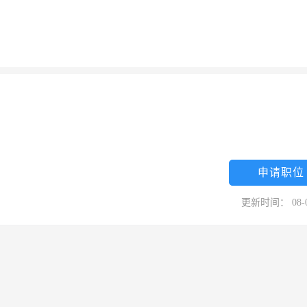
申请职位
更新时间： 08-