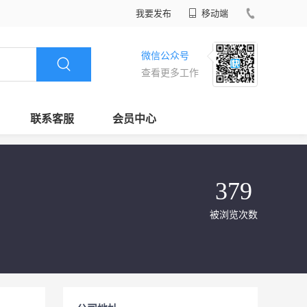
我要发布
移动端
微信公众号
查看更多工作
联系客服
会员中心
379
被浏览次数