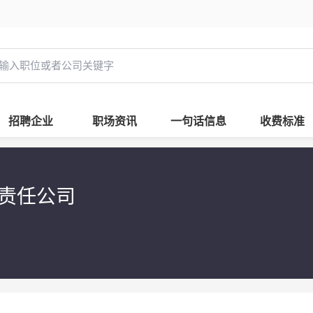
招聘企业
职场资讯
一句话信息
收费标准
限责任公司