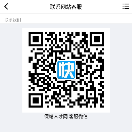
联系网站客服
联系我们
保靖人才网 客服微信