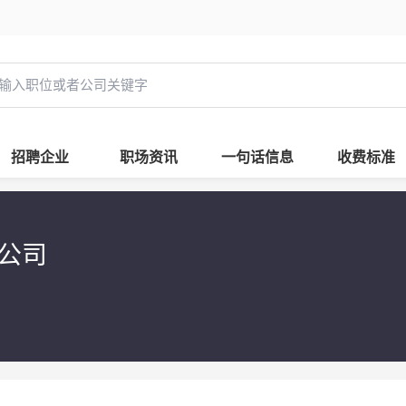
招聘企业
职场资讯
一句话信息
收费标准
限公司