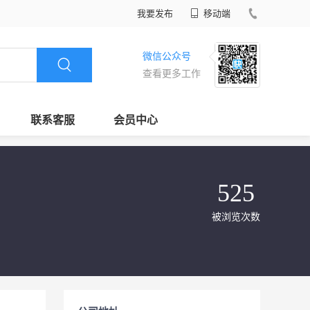
我要发布
移动端
微信公众号
查看更多工作
联系客服
会员中心
525
被浏览次数