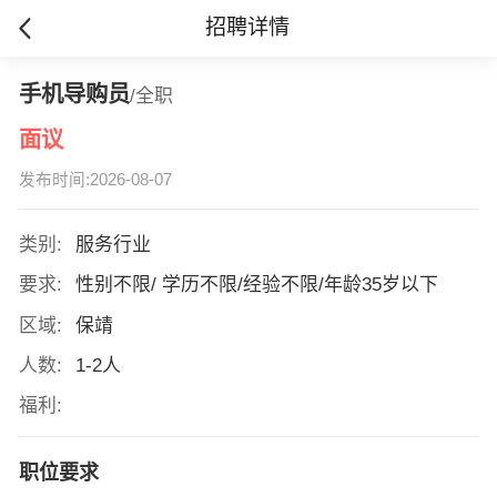
招聘详情
手机导购员
/全职
面议
发布时间:2026-08-07
类别:
服务行业
要求:
性别不限/ 学历不限/经验不限/年龄35岁以下
区域:
保靖
人数:
1-2人
福利:
职位要求