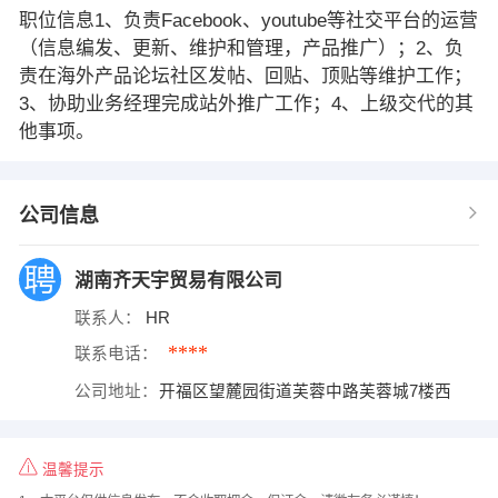
职位信息1、负责Facebook、youtube等社交平台的运营
（信息编发、更新、维护和管理，产品推广）；2、负
责在海外产品论坛社区发帖、回贴、顶贴等维护工作；
3、协助业务经理完成站外推广工作；4、上级交代的其
他事项。
公司信息
湖南齐天宇贸易有限公司
联系人：
HR
****
联系电话：
公司地址：
开福区望麓园街道芙蓉中路芙蓉城7楼西
温馨提示