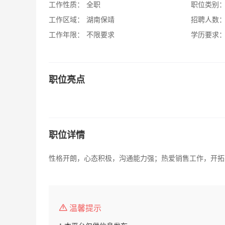
工作性质：
全职
职位类别
工作区域：
湖南保靖
招聘人数
工作年限：
不限要求
学历要求
职位亮点
职位详情
性格开朗，心态积极，沟通能力强；热爱销售工作，开拓
温馨提示