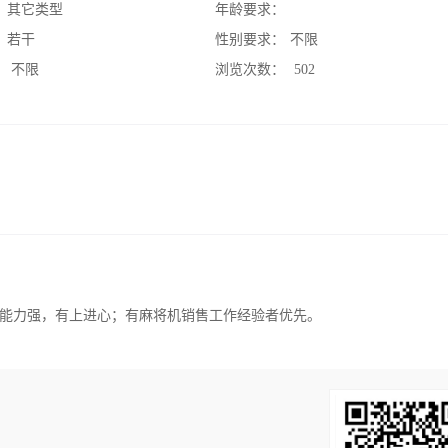
：
其它类型
年龄要求：
：
若干
性别要求：
不限
：
不限
浏览次数：
502
能力强，有上进心；有麻将机销售工作经验者优先。