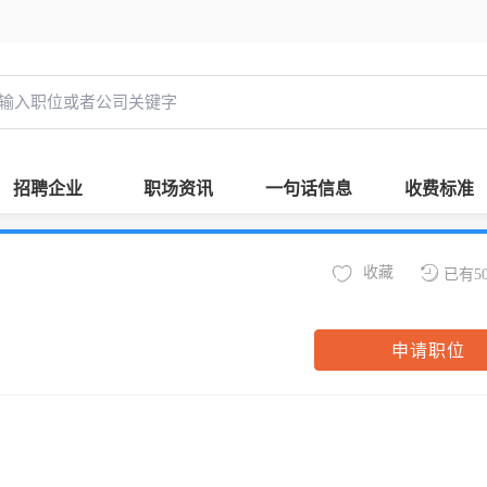
招聘企业
职场资讯
一句话信息
收费标准
收藏
已有5
申请职位