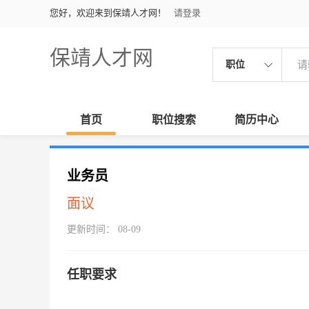
您好，欢迎来到保靖人才网！
请登录
保靖人才网
职位
首页
职位搜索
简历中心
业务员
面议
更新时间： 08-09
任职要求