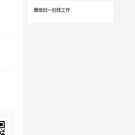
微信扫一扫找工作