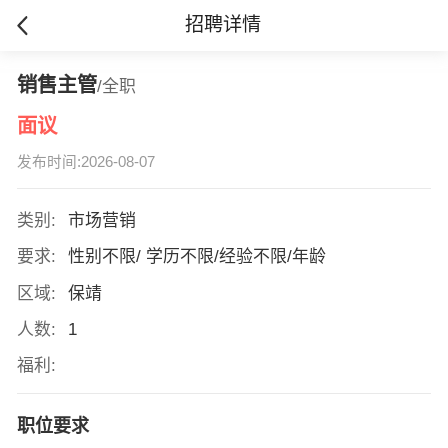
招聘详情
销售主管
/全职
面议
发布时间:2026-08-07
类别:
市场营销
要求:
性别不限/ 学历不限/经验不限/年龄
区域:
保靖
人数:
1
福利:
职位要求