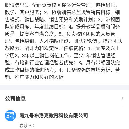
职位信息1。全面负责校区整体运营管理，包括销售、
教学、客户服务；2。协助销售总监设置销售目标、销
售模式、销售战略、销售预算和奖励计划；3。带领团
队完成月度、年度业绩目标；4。提升教学品质和服务
质量，提高客户满意度；5。负责校区团队的人员管
理，包括培训、人才梯队建设、团队建设等，提高团队
凝聚力、战斗力和稳定性。任职资格：1。大专及以上
学历2。3年以上销售岗位工作，至少1年销售管理经
验，有培训行业管理经验者优先；3。具有带领团队完
成工作目标的推进能力；4。具备较强的市场分析、营
销、推广能力和良好的人际
公司信息
南九号布洛克教育科技有限公司
联系人：