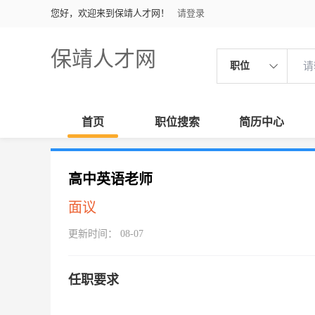
您好，欢迎来到保靖人才网！
请登录
保靖人才网
职位
首页
职位搜索
简历中心
高中英语老师
面议
更新时间： 08-07
任职要求