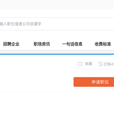
招聘企业
职场资讯
一句话信息
收费标准
收藏
已有4
申请职位