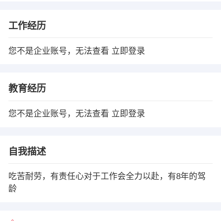
工作经历
您不是企业账号，无法查看
立即登录
教育经历
您不是企业账号，无法查看
立即登录
自我描述
吃苦耐劳，有责任心对于工作会全力以赴，有8年的驾
龄