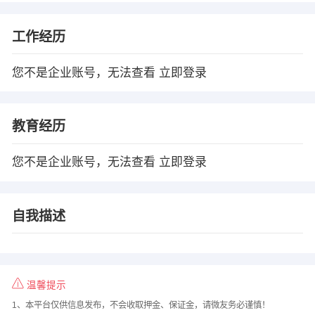
工作经历
您不是企业账号，无法查看
立即登录
教育经历
您不是企业账号，无法查看
立即登录
自我描述
温馨提示
1、本平台仅供信息发布，不会收取押金、保证金，请微友务必谨慎！