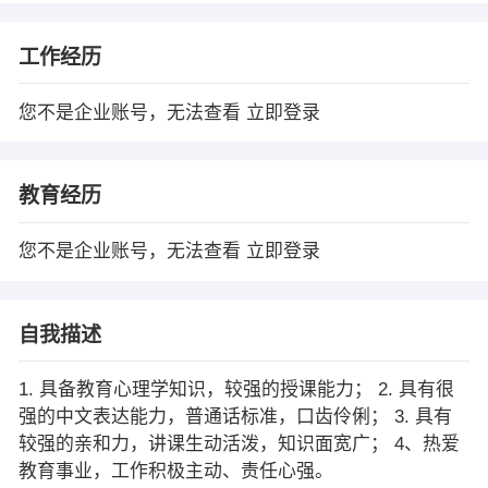
工作经历
您不是企业账号，无法查看
立即登录
教育经历
您不是企业账号，无法查看
立即登录
自我描述
1. 具备教育心理学知识，较强的授课能力； 2. 具有很
强的中文表达能力，普通话标准，口齿伶俐； 3. 具有
较强的亲和力，讲课生动活泼，知识面宽广； 4、热爱
教育事业，工作积极主动、责任心强。